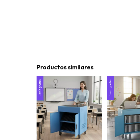
Productos similares
Envío gratis
Envío gratis