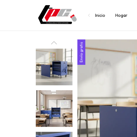
Inicio
Hogar
Envío gratis