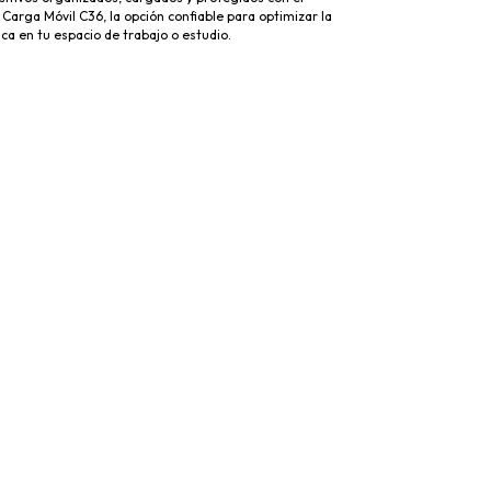
arga Móvil C36, la opción confiable para optimizar la
ca en tu espacio de trabajo o estudio.