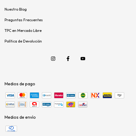
Nuestro Blog
Preguntas Frecuentes
TPC en Mercado Libre
Política de Devolución
Medios de pago
Medios de envío