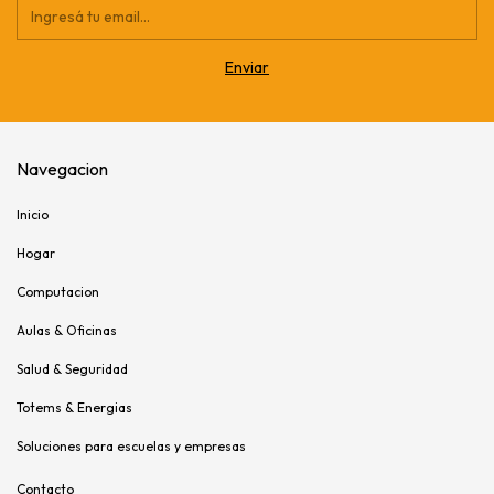
Navegacion
Inicio
Hogar
Computacion
Aulas & Oficinas
Salud & Seguridad
Totems & Energias
Soluciones para escuelas y empresas
Contacto