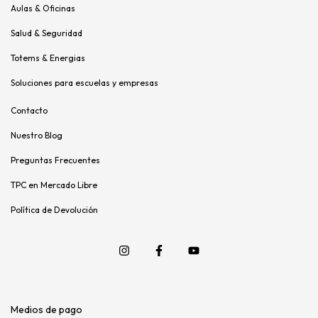
Aulas & Oficinas
Salud & Seguridad
Totems & Energias
Soluciones para escuelas y empresas
Contacto
Nuestro Blog
Preguntas Frecuentes
TPC en Mercado Libre
Política de Devolución
Medios de pago