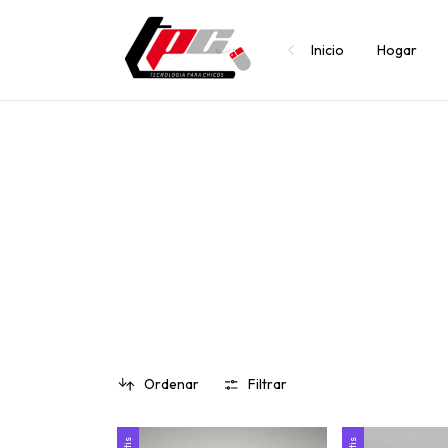
Inicio
Hogar
Ordenar
Filtrar