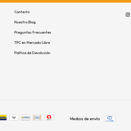
Contacto
Nuestro Blog
Preguntas Frecuentes
TPC en Mercado Libre
Política de Devolución
Medios de envío