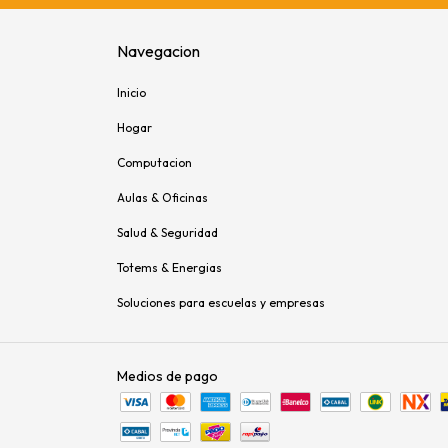
Navegacion
Inicio
Hogar
Computacion
Aulas & Oficinas
Salud & Seguridad
Totems & Energias
Soluciones para escuelas y empresas
Medios de pago