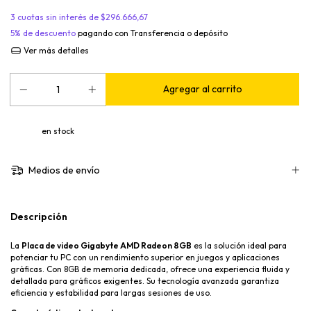
3
cuotas sin interés de
$296.666,67
5% de descuento
pagando con Transferencia o depósito
Ver más detalles
en stock
Medios de envío
Descripción
La
Placa de video Gigabyte AMD Radeon 8GB
es la solución ideal para
potenciar tu PC con un rendimiento superior en juegos y aplicaciones
gráficas. Con 8GB de memoria dedicada, ofrece una experiencia fluida y
detallada para gráficos exigentes. Su tecnología avanzada garantiza
eficiencia y estabilidad para largas sesiones de uso.