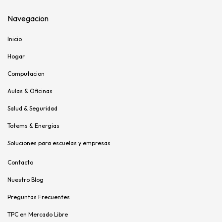
Navegacion
Inicio
Hogar
Computacion
Aulas & Oficinas
Salud & Seguridad
Totems & Energias
Soluciones para escuelas y empresas
Contacto
Nuestro Blog
Preguntas Frecuentes
TPC en Mercado Libre