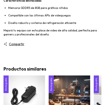
Características destacadas:
Memoria GDDR5 de 8GB para gráficos nítidos
Compatible con las últimas APIs de videojuegos
Diseño robusto y sistema de refrigeración eficiente
Mejorá tu equipo con esta placa de video de alta calidad, perfecta para
gamers y profesionales del diseño.
Compartir
Productos similares
Envío gratis
Envío gratis
Envío gratis