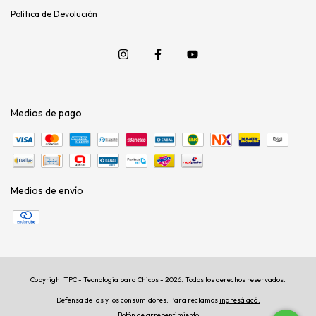
Política de Devolución
Medios de pago
Medios de envío
Copyright TPC - Tecnologia para Chicos - 2026. Todos los derechos reservados.
Defensa de las y los consumidores. Para reclamos
ingresá acá.
Botón de arrepentimiento